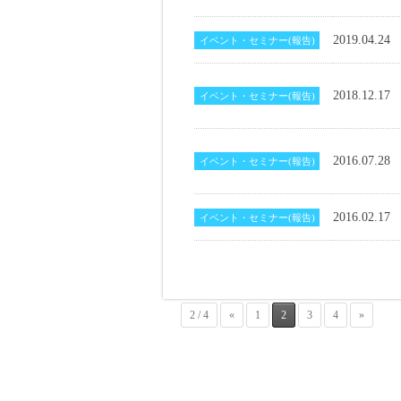
2019.04.24
イベント・セミナー(報告)
2018.12.17
イベント・セミナー(報告)
2016.07.28
イベント・セミナー(報告)
2016.02.17
イベント・セミナー(報告)
2 / 4
«
1
2
3
4
»