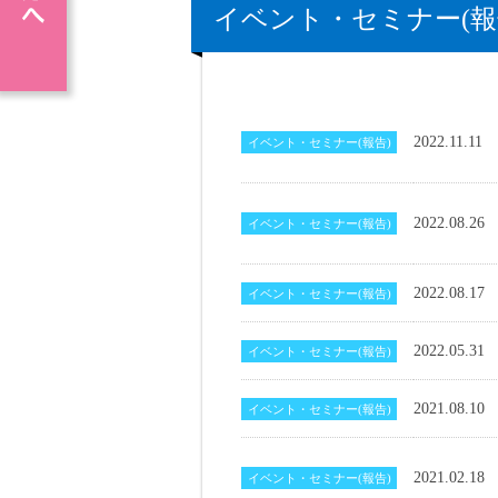
イベント・セミナー(報
2022.11.11
イベント・セミナー(報告)
2022.08.26
イベント・セミナー(報告)
2022.08.17
イベント・セミナー(報告)
2022.05.31
イベント・セミナー(報告)
2021.08.10
イベント・セミナー(報告)
2021.02.18
イベント・セミナー(報告)