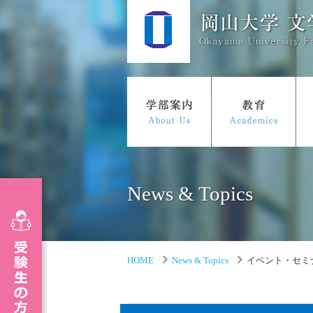
News & Topics
HOME
News & Topics
イベント・セミナ